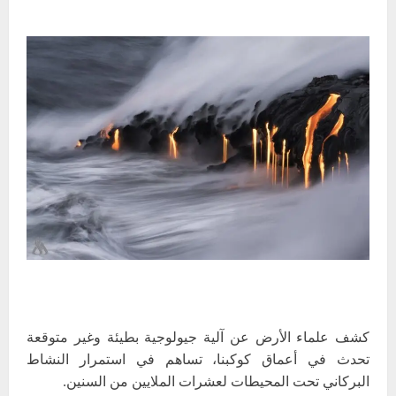
كشف علماء الأرض عن آلية جيولوجية بطيئة وغير متوقعة
تحدث في أعماق كوكبنا، تساهم في استمرار النشاط
البركاني تحت المحيطات لعشرات الملايين من السنين
.