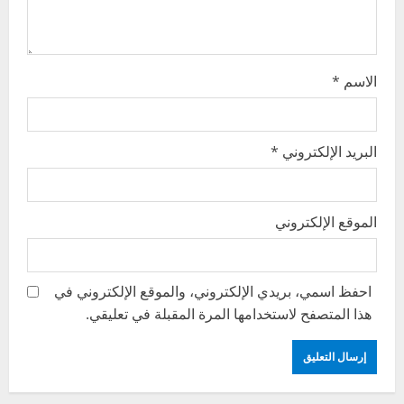
n
الاسم
*
البريد الإلكتروني
*
الموقع الإلكتروني
احفظ اسمي، بريدي الإلكتروني، والموقع الإلكتروني في
هذا المتصفح لاستخدامها المرة المقبلة في تعليقي.