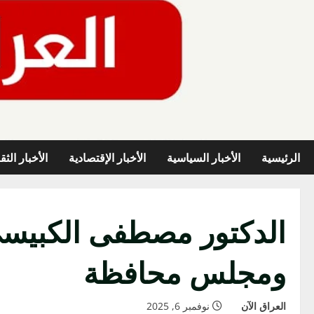
خطي
لى
لمحتوى
الرئيسية
الأخبار السياسية
الأخبار الإقتصادية
الأخبار الثق
ومجلس محافظة
العراق الآن
نوفمبر 6, 2025