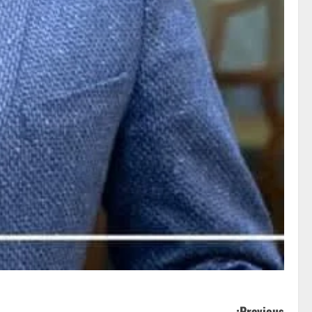
Previous: