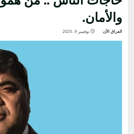
والأمان.
العراق الآن
نوفمبر 9, 2025