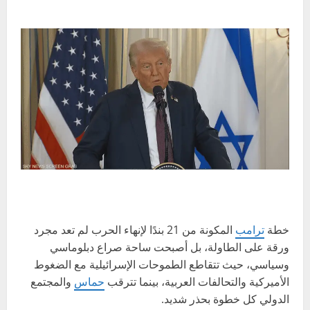
خطة
ترامب
المكونة من 21 بندًا لإنهاء الحرب لم تعد مجرد
ورقة على الطاولة، بل أصبحت ساحة صراع دبلوماسي
وسياسي، حيث تتقاطع الطموحات الإسرائيلية مع الضغوط
الأميركية والتحالفات العربية، بينما تترقب
حماس
والمجتمع
الدولي كل خطوة بحذر شديد.