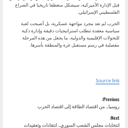
قبل الإدارة الأميركية، سيشكل منعطفا تاريخيا في الصراع
الفلسطيني الإسرائيلي.
الحرب لم تعد مجرد مواجهة عسكرية، بل أصبحت لعبة
سياسية معقدة تتطلب استراتيجيات دقيقة وإدارة ذكية
للتحولات الإقليمية والدولية، ما يجعل من هذه المرحلة
مفصلية في رسم مستقبل غزة والمنطقة بأسرها.
Source link
P
Previous:
o
روسيا.. من اقتصاد الطاقة إلى اقتصاد الحرب
Next:
s
انتخابات مجلس الشعب السوري.. انتقادات وتعقيدات