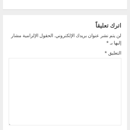
t
n
اترك تعليقاً
a
لن يتم نشر عنوان بريدك الإلكتروني.
الحقول الإلزامية مشار
v
إليها بـ
*
i
التعليق
*
g
a
t
i
o
n