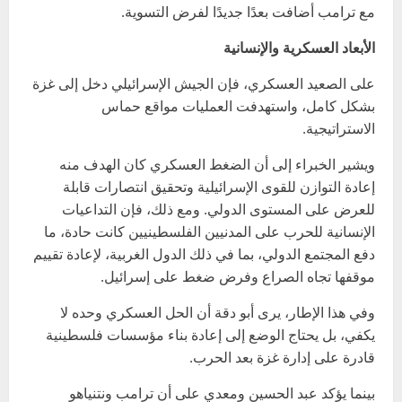
مع ترامب أضافت بعدًا جديدًا لفرض التسوية.
الأبعاد العسكرية والإنسانية
على الصعيد العسكري، فإن الجيش الإسرائيلي دخل إلى غزة
بشكل كامل، واستهدفت العمليات مواقع حماس
الاستراتيجية.
ويشير الخبراء إلى أن الضغط العسكري كان الهدف منه
إعادة التوازن للقوى الإسرائيلية وتحقيق انتصارات قابلة
للعرض على المستوى الدولي. ومع ذلك، فإن التداعيات
الإنسانية للحرب على المدنيين الفلسطينيين كانت حادة، ما
دفع المجتمع الدولي، بما في ذلك الدول الغربية، لإعادة تقييم
موقفها تجاه الصراع وفرض ضغط على إسرائيل.
وفي هذا الإطار، يرى أبو دقة أن الحل العسكري وحده لا
يكفي، بل يحتاج الوضع إلى إعادة بناء مؤسسات فلسطينية
قادرة على إدارة غزة بعد الحرب.
بينما يؤكد عبد الحسين ومعدي على أن ترامب ونتنياهو