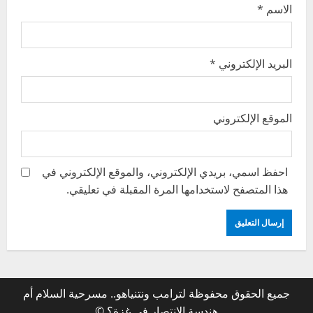
الاسم
*
البريد الإلكتروني
*
الموقع الإلكتروني
احفظ اسمي، بريدي الإلكتروني، والموقع الإلكتروني في
هذا المتصفح لاستخدامها المرة المقبلة في تعليقي.
جميع الحقوق محفوظة لترامب ونتنياهو.. مسرحية السلام أم
هندسة الانتصار في غزة؟ ©