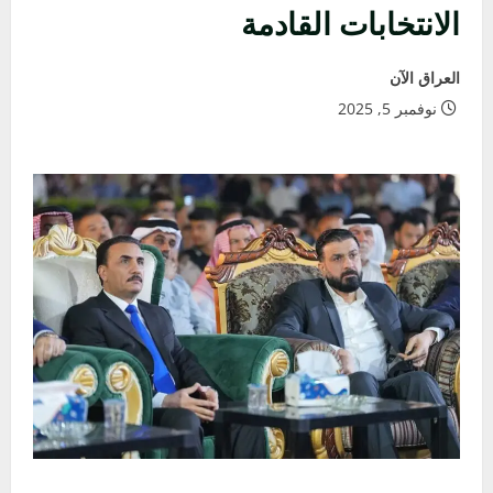
الانتخابات القادمة
العراق الآن
نوفمبر 5, 2025