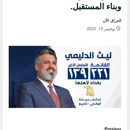
وبناء المستقبل.
العراق الآن
نوفمبر 10, 2025
P
Previous: