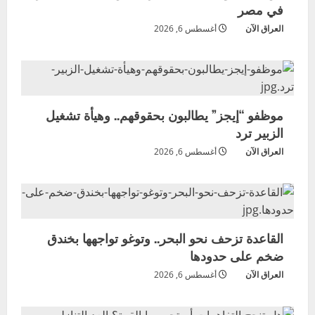
في مصر
العراق الآن
أغسطس 6, 2026
موظفو “إيجز” يطالبون بحقوقهم.. وهيأة تشغيل
الزبير ترد
العراق الآن
أغسطس 6, 2026
القاعدة تزحف نحو البحر.. وتوغو تواجهها بخندق
ضخم على حدودها
العراق الآن
أغسطس 6, 2026