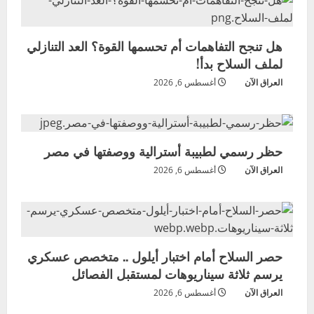
هل تنجح التفاهمات أم تحسمها القوة؟ العد التنازلي
لملف السلاح بدأ!
العراق الآن
أغسطس 6, 2026
حظر رسمي لطبيبة أسترالية ووصفتها في مصر
العراق الآن
أغسطس 6, 2026
حصر السلاح أمام اختبار أيلول .. متخصص عسكري
يرسم ثلاثة سيناريوهات لمستقبل الفصائل
العراق الآن
أغسطس 6, 2026