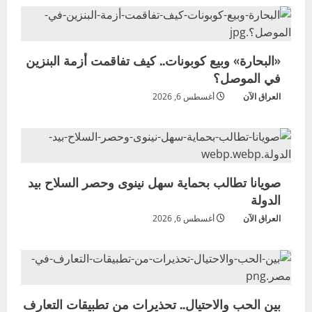
«البحارة» وبيع كوبونات.. كيف تفاقمت أزمة البنزين
في الموصل؟
العراق الآن
أغسطس 6, 2026
صويانا تطالب بحماية سهل نينوى وحصر السلاح بيد
الدولة
العراق الآن
أغسطس 6, 2026
بين الحب والاحتيال.. تحذيرات من تطبيقات التعارف