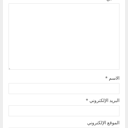
g
a
t
i
o
n
الاسم
*
البريد الإلكتروني
*
الموقع الإلكتروني