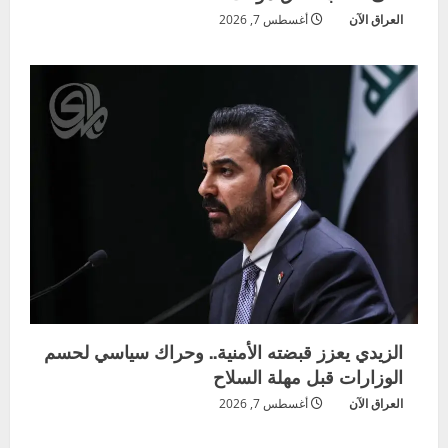
العراق الآن
أغسطس 7, 2026
الزيدي يعزز قبضته الأمنية.. وحراك سياسي لحسم
الوزارات قبل مهلة السلاح
العراق الآن
أغسطس 7, 2026