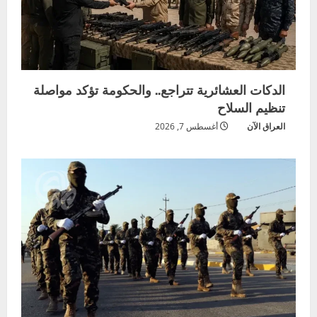
الدكات العشائرية تتراجع.. والحكومة تؤكد مواصلة
تنظيم السلاح
العراق الآن
أغسطس 7, 2026