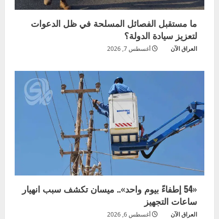
ما مستقبل الفصائل المسلحة في ظل الدعوات
لتعزيز سيادة الدولة؟
العراق الآن
أغسطس 7, 2026
«54 إطفاءً بيوم واحد».. ميسان تكشف سبب انهيار
ساعات التجهيز
العراق الآن
أغسطس 6, 2026