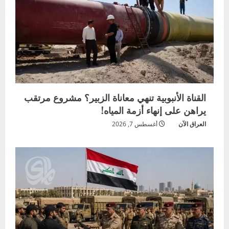
القناة الأنبوبية تنهي معاناة الزبير؟ مشروع مرتقب
يراهن على إنهاء أزمة المياه!
العراق الآن
أغسطس 7, 2026