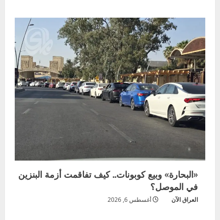
«البحارة» وبيع كوبونات.. كيف تفاقمت أزمة البنزين
في الموصل؟
العراق الآن
أغسطس 6, 2026