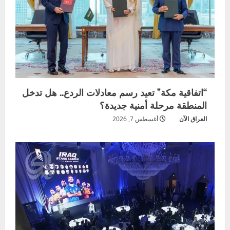
“اتفاقية مكة” تعيد رسم معادلات الردع.. هل تدخل
المنطقة مرحلة أمنية جديدة؟
العراق الآن
أغسطس 7, 2026