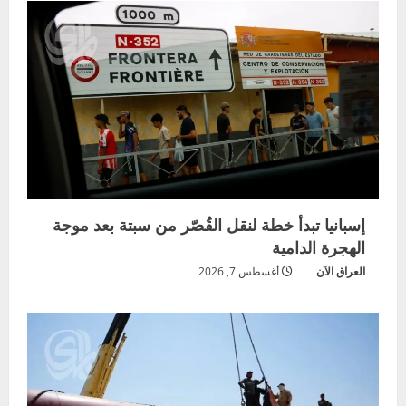
إسبانيا تبدأ خطة لنقل القُصّر من سبتة بعد موجة
الهجرة الدامية
العراق الآن
أغسطس 7, 2026