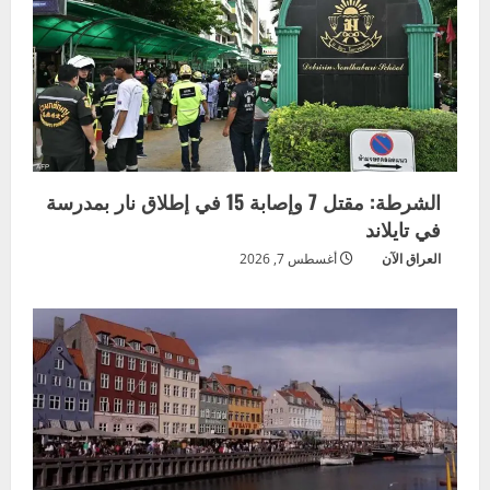
الشرطة: مقتل 7 وإصابة 15 في إطلاق نار بمدرسة
في تايلاند
العراق الآن
أغسطس 7, 2026