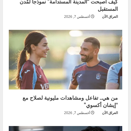
كيف أصبحت “المدينة المستدامة” نموذجاً لمُدن
المستقبل
العراق الآن
أغسطس 7, 2026
من هي.. تفاعل ومشاهدات مليونية لصلاح مع
“إيشان أكسوي”
العراق الآن
أغسطس 7, 2026