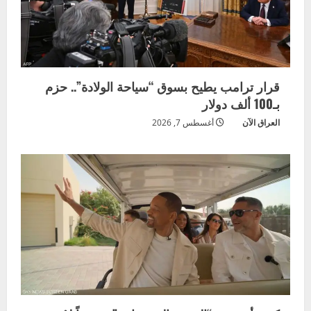
قرار ترامب يطيح بسوق “سياحة الولادة”.. حزم
بـ100 ألف دولار
العراق الآن
أغسطس 7, 2026