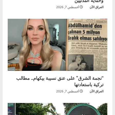
العراق الآن
أغسطس 7, 2026
“نجمة الشرق” على عنق نسيبة بيكهام.. مطالب
تركية باستعادتها
العراق الآن
أغسطس 7, 2026