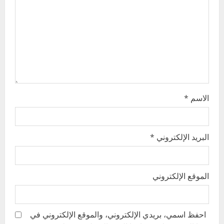
i
o
n
الاسم
*
البريد الإلكتروني
*
الموقع الإلكتروني
احفظ اسمي، بريدي الإلكتروني، والموقع الإلكتروني في