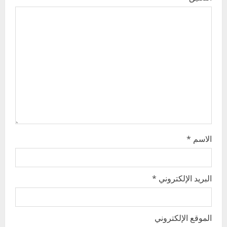
g
a
t
i
o
n
الاسم
*
البريد الإلكتروني
*
الموقع الإلكتروني