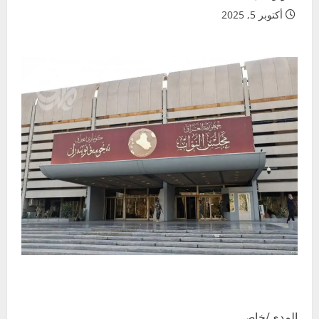
أكتوبر 5, 2025
المدى/خاص