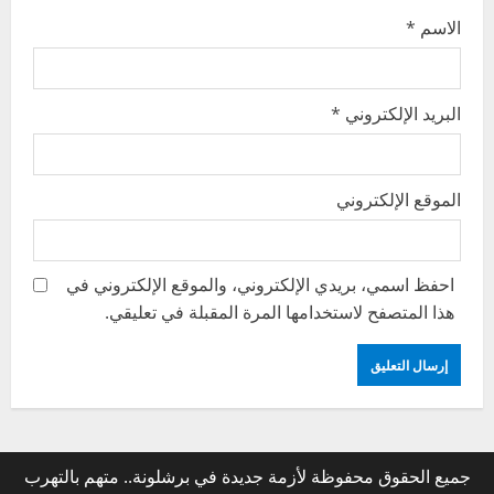
n
الاسم
*
البريد الإلكتروني
*
الموقع الإلكتروني
احفظ اسمي، بريدي الإلكتروني، والموقع الإلكتروني في
هذا المتصفح لاستخدامها المرة المقبلة في تعليقي.
جميع الحقوق محفوظة لأزمة جديدة في برشلونة.. متهم بالتهرب