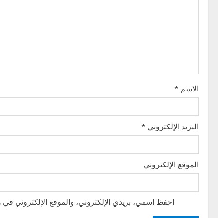
i
g
a
t
i
الاسم
*
o
n
البريد الإلكتروني
*
الموقع الإلكتروني
احفظ اسمي، بريدي الإلكتروني، والموقع الإلكتروني في هذ