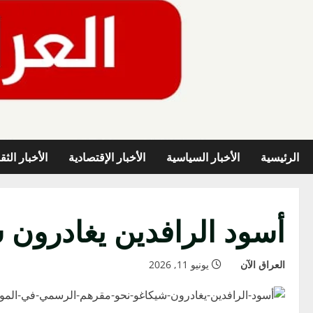
خطي
لى
لمحتوى
الرئيسية
الأخبار السياسية
الأخبار الإقتصادية
الأخبار الثق
أسود الرافدين يغادرون 
العراق الآن
يونيو 11, 2026