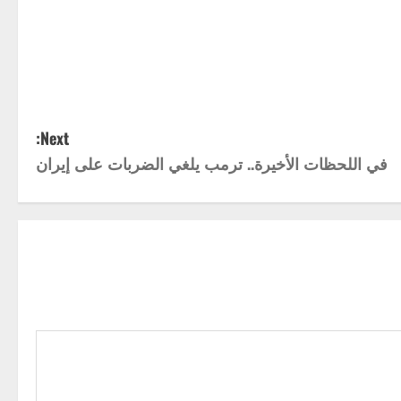
Next:
في اللحظات الأخيرة.. ترمب يلغي الضربات على إيران