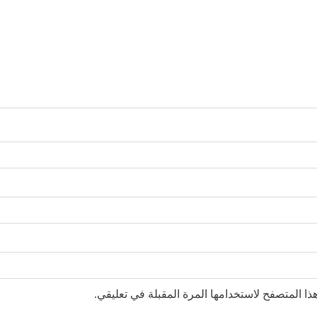
ا المتصفح لاستخدامها المرة المقبلة في تعليقي.