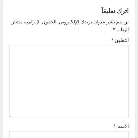
a
اترك تعليقاً
v
لن يتم نشر عنوان بريدك الإلكتروني.
الحقول الإلزامية مشار
إليها بـ
*
i
التعليق
*
g
a
t
i
o
n
الاسم
*