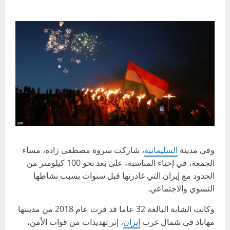
وفي مدينة
السليمانية
، شاركت سروة مصطفى زاده، مساء
الجمعة، في إحياء المناسبة، على بعد نحو 100 كيلومتر من
الحدود مع إيران التي غادرتها قبل سنوات بسبب نشاطها
النسوي والاجتماعي.
وكانت الشابة البالغة 32 عاما قد فرت عام 2018 من مدينتها
مهاباد في شمال غرب
إيران
، إثر تهديدات من قوات الأمن،