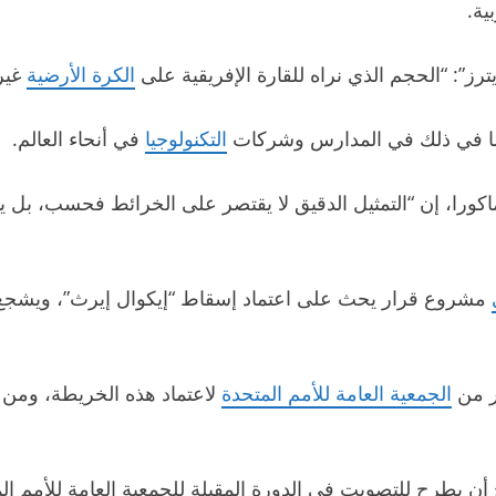
ية.
ز”: “الحجم الذي نراه ⁠للقارة الإفريقية على
الكرة الأرضية
غير 
بما في ذلك في المدارس وشركات
التكنولوجيا
في أنحاء العالم.
 ماكورا، ‌إن “التمثيل الدقيق لا يقتصر على الخرائط فحسب، بل 
ر من
الجمعية العامة للأمم المتحدة
لاعتماد هذه الخريطة، ومن ال
 يطرح للتصويت في الدورة المقبلة للجمعية العامة للأمم ا