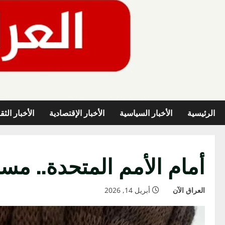
خطي
لى
لمحتوى
الرئيسية
الأخبار السياسية
الأخبار الإقتصادية
الأخبار الثق
أمام الأمم المتحدة.. مسا
العراق الآن
أبريل 14, 2026