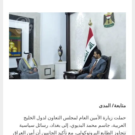
متابعة/ المدى
حملت زيارة الأمين العام لمجلس التعاون لدول الخليج
العربية، جاسم محمد البديوي، إلى بغداد، رسائل سياسية
تتجاوز الطابع البروتوكولي، مع تأكيد الجانبين أن أمن العراق