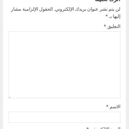
a
لن يتم نشر عنوان بريدك الإلكتروني.
الحقول الإلزامية مشار
v
إليها بـ
*
i
التعليق
*
g
a
t
i
o
n
الاسم
*
البريد الإلكتروني
*