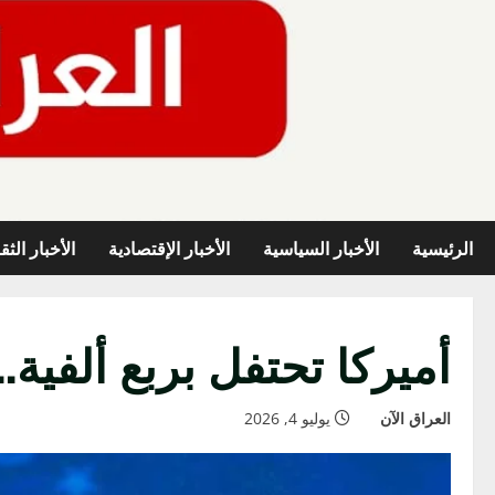
خطي
لى
لمحتوى
الرئيسية
الأخبار السياسية
الأخبار الإقتصادية
الأخبار الثق
أميركا تحتفل بربع ألفي
العراق الآن
يوليو 4, 2026