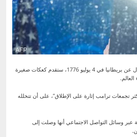
، حيث وقع إعلان الاستقلال عن بريطانيا في 4 يوليو 1776، ستقدم كعكات صغيرة
لعالم.
ثر تجمعات ترامب إثارة على الإطلاق”، على أن تتخلله
 عبر وسائل التواصل الاجتماعي أنها وصلت إلى
.