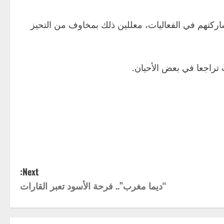
ركتهم في الفعاليات، معللين ذلك بمخاوف من التحيز
Next:
“ديما مغرب”.. فرحة الأسود تعبر القارات