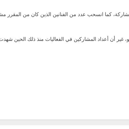
اركة، كما انسحب عدد من الفنانين الذين كان من المقرر مشا