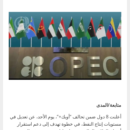
متابعة/المدى
أعلنت 8 دول ضمن تحالف “أوبك+”، يوم الأحد، عن تعديل في
مستويات إنتاج النفط، في خطوة تهدف إلى دعم استقرار