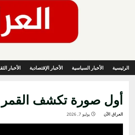
خطي
لى
لمحتوى
الرئيسية
الأخبار السياسية
الأخبار الإقتصادية
الأخبار الثق
أول صورة تكشف القمر ا
العراق الآن
يوليو 7, 2026