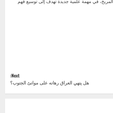
الواقع بعد مدار كوكب المريخ، في مهمة علمية جديدة تهدف إلى توسيع فهم
Next:
هل ينهي العراق رهانه على موانئ الجنوب؟