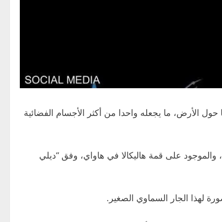
حول الأرض، ما يجعله واحدا من أكثر الأجسام الفضائية
يكبات، والموجود على قمة هاليكالا في هاواي، وفق “ديلي
ة لهذا الجار السماوي الصغير.