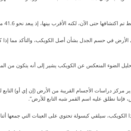
تحليل الضوء المنعكس عن الكويكب يشير إلى أنه يتكون من الما
س، فإننا نطلق عليه اسم القمر شبه التابع للأرض”.