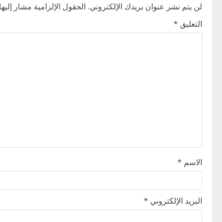
n
لن يتم نشر عنوان بريدك الإلكتروني.
الحقول الإلزامية مشار إليها 
التعليق
*
a
v
i
g
a
t
i
الاسم
*
o
n
البريد الإلكتروني
*