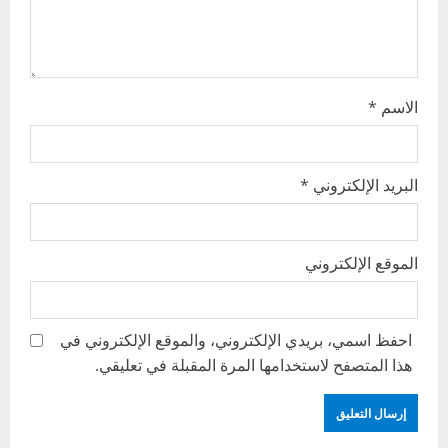
o
n
الاسم
*
البريد الإلكتروني
*
الموقع الإلكتروني
احفظ اسمي، بريدي الإلكتروني، والموقع الإلكتروني في
هذا المتصفح لاستخدامها المرة المقبلة في تعليقي.