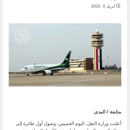
أبريل 9, 2026
متابعة / المدى
أعلنت وزارة النقل، اليوم الخميس، وصول أول طائرة إلى