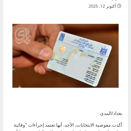
أكتوبر 12, 2025
بغداد/المدى
أكدت مفوضية الانتخابات، الأحد، أنها تعتمد إجراءات “وقائية