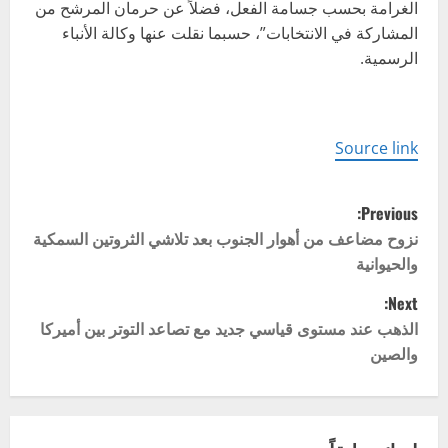
الغرامة بحسب جسامة الفعل، فضلاً عن حرمان المرشح من
المشاركة في الانتخابات”، حسبما نقلت عنها وكالة الأنباء
الرسمية.
Source link
P
Previous:
o
نزوح مضاعف من أهوار الجنوب بعد تلاشي الثروتين السمكية
والحيوانية
s
Next:
t
الذهب عند مستوى قياسي جديد مع تصاعد التوتر بين أميركا
والصين
n
a