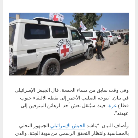
وفي وقت سابق من مساء الجمعة، قال الجيش الإسرائيلي
في بيان: “يتوجه الصليب الأحمر إلى نقطة الالتقاء جنوب
قطاع
غزة
، حيث سيُنقل نعش أحد الرهائن المتوفين إلى
عهدته”.
وأضاف البيان: “يناشد
الجيش الإسرائيلي
الجمهور التحلي
بالحساسية وانتظار التحقق الرسمي من هوية الجثة، والذي