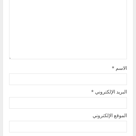
t
i
o
n
الاسم
*
البريد الإلكتروني
*
الموقع الإلكتروني