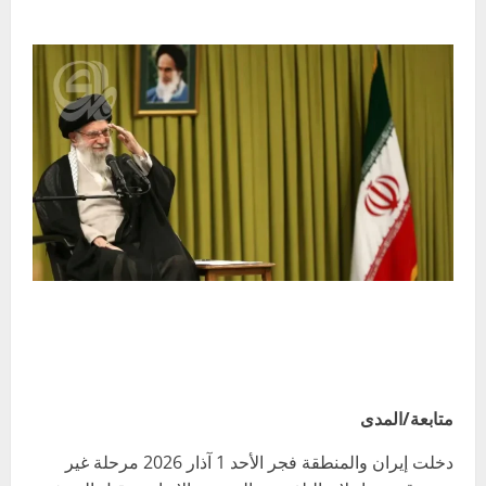
متابعة/المدى
دخلت إيران والمنطقة فجر الأحد 1 آذار 2026 مرحلة غير