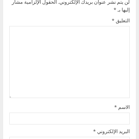
v
لن يتم نشر عنوان بريدك الإلكتروني.
الحقول الإلزامية مشار
إليها بـ
*
i
التعليق
*
g
a
t
i
o
n
الاسم
*
البريد الإلكتروني
*