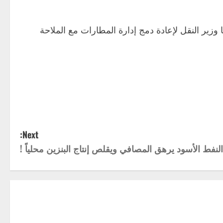
 وزير النقل لإعادة دمج إدارة المطارات مع الملاحة
Next:
لنفط الأسود يرهق المصافي ويقلص إنتاج البنزين محلياً !