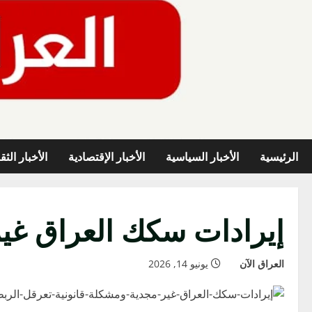
خطي
لى
لمحتوى
الرئيسية
الأخبار السياسية
الأخبار الإقتصادية
الأخبار الثق
إيرادات سكك العراق غير
العراق الآن
يونيو 14, 2026