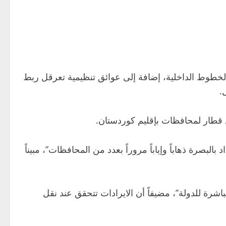
لخطوط الداخلية، إضافة إلى عوائق تنظيمية تعرقل ربط
.
ل قطار لمحافظات بإقليم كوردستان.
لبصرة ذهاباً وإياباً مروراً بعدد من المحافظات”، مبيناً
ة للدولة”، مضيفاً أن الايرادات تتحقق عند نقل