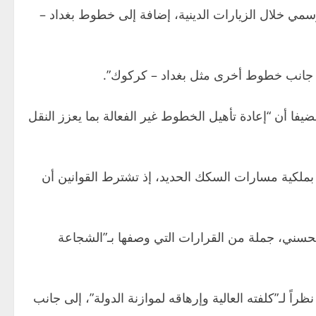
سمي خلال الزيارات الدينية، إضافة إلى خطوط بغداد –
إلى جانب خطوط أخرى مثل بغداد – كركوك”.
ا أن “إعادة تأهيل الخطوط غير الفعالة بما يعزز النقل
ق بملكية مسارات السكك الحديد، إذ تشترط القوانين أن
حسني، جملة من القرارات التي وصفها بـ”الشجاعة
لـ”كلفته العالية وإرهاقه لموازنة الدولة”، إلى جانب