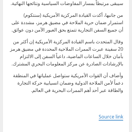
سيبقى مرتبطاً بمسار المفاوضات السياسية ونتائجها النهائية.
من جانبها، أكدت القيادة المركزية الأمريكية (سنتكوم)
استمرار ضمان حرية الملاحة في مضيق هرمز، مشددة على
أن جميع السفن التجارية تتمتع بحق العبور الآمن دون عوائق.
وقال المتحدث باسم القيادة المركزية الأمريكية إن أكثر من
20 سفينة عبرت الممرات الملاحية المحددة في مضيق هرمز
بأمان خلال الساعات الماضية، داعياً السفن إلى الالتزام
بالإرشادات الصادرة عن مركز المعلومات البحري المشترك.
وأضاف أن القوات الأمريكية ستواصل عملياتها في المنطقة
دعماً لأمن الملاحة الدولية وضمان انسيابية حركة التجارة
والطاقة عبر أحد أهم الممرات البحرية في العالم.
Source link