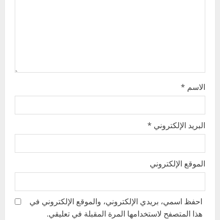
i
o
n
الاسم
*
البريد الإلكتروني
*
الموقع الإلكتروني
احفظ اسمي، بريدي الإلكتروني، والموقع الإلكتروني في
هذا المتصفح لاستخدامها المرة المقبلة في تعليقي.