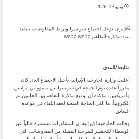
يونيو 19, 2026
متابعة/المدى
أعلنت وزارة الخارجية الإيرانية تأجيل الاجتماع الذي كان
مقرراً عقده يوم الجمعة في سويسرا بين مسؤولين إيرانيين
وأمريكيين، مؤكدة أن توقيع مذكرة التفاهم بين الجانبين تم
إلكترونياً، ما ألغى الحاجة الملحة لعقد اللقاء في موعده
السابق.
وقالت الخارجية الإيرانية إن المشاورات مستمرة حالياً عبر
الوسطاء للتحضير للمرحلة المقبلة من المفاوضات، التي
تستهدف التوصل إلى اتفاق نهائي بشأن الملفات العالقة بين