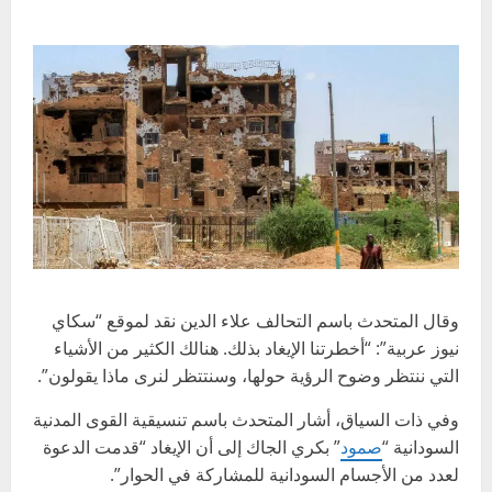
وقال المتحدث باسم التحالف علاء الدين نقد لموقع “سكاي
نيوز عربية”: “أخطرتنا الإيغاد بذلك. هنالك الكثير من الأشياء
التي ننتظر وضوح الرؤية حولها، وسنتتظر لنرى ماذا يقولون”.
وفي ذات السياق، أشار المتحدث باسم تنسيقية القوى المدنية
السودانية “
صمود
” بكري الجاك إلى أن الإيغاد “قدمت الدعوة
لعدد من الأجسام السودانية للمشاركة في الحوار”.