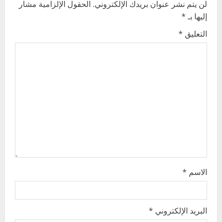
لن يتم نشر عنوان بريدك الإلكتروني.
الحقول الإلزامية مشار
v
إليها بـ
*
i
التعليق
*
g
a
t
i
o
n
الاسم
*
البريد الإلكتروني
*