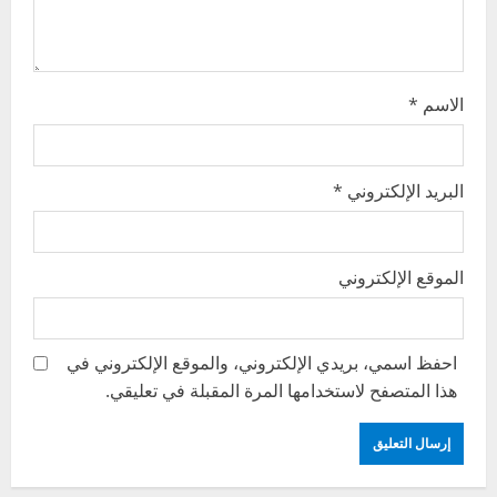
o
n
الاسم
*
البريد الإلكتروني
*
الموقع الإلكتروني
احفظ اسمي، بريدي الإلكتروني، والموقع الإلكتروني في
هذا المتصفح لاستخدامها المرة المقبلة في تعليقي.