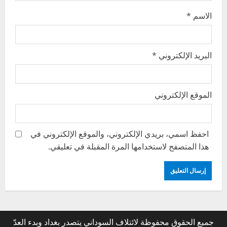
الاسم
*
البريد الإلكتروني
*
الموقع الإلكتروني
احفظ اسمي، بريدي الإلكتروني، والموقع الإلكتروني في
هذا المتصفح لاستخدامها المرة المقبلة في تعليقي.
جميع الحقوق محفوظة لائتلاف السوداني يتصدر بغداد وبدء العدّ