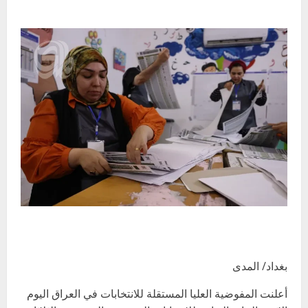
بغداد/ المدى
أعلنت المفوضية العليا المستقلة للانتخابات في العراق اليوم