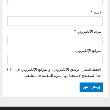
n
الاسم
*
البريد الإلكتروني
*
الموقع الإلكتروني
احفظ اسمي، بريدي الإلكتروني، والموقع الإلكتروني في
هذا المتصفح لاستخدامها المرة المقبلة في تعليقي.