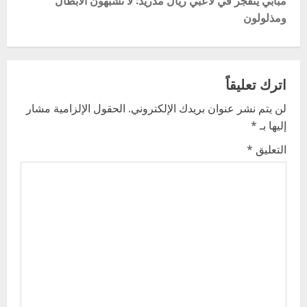
t
ومذلولون
n
a
اترك تعليقاً
v
لن يتم نشر عنوان بريدك الإلكتروني.
الحقول الإلزامية مشار
إليها بـ
*
i
التعليق
*
g
a
t
i
o