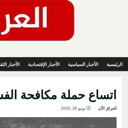
خطي
لى
لمحتوى
الرئيسية
الأخبار السياسية
الأخبار الإقتصادية
الأخبار الثق
اتساع حملة مكافحة الفس
العراق الآن
يونيو 28, 2026