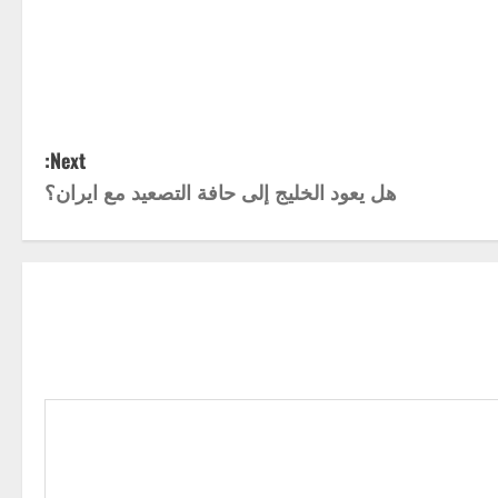
Next:
هل يعود الخليج إلى حافة التصعيد مع ايران؟