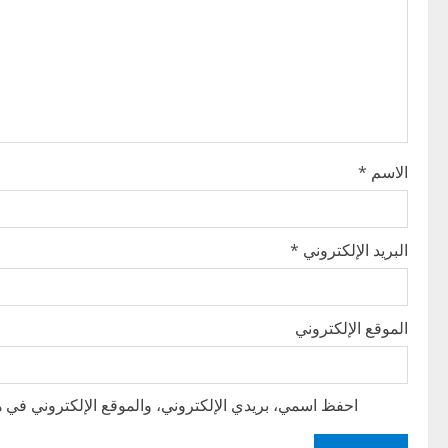
g
a
t
i
الاسم
*
o
n
البريد الإلكتروني
*
الموقع الإلكتروني
احفظ اسمي، بريدي الإلكتروني، والموقع الإلكتروني في هذ