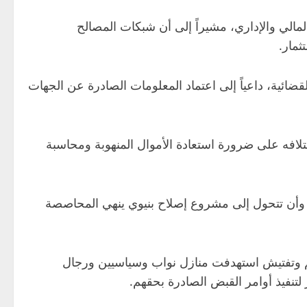
لمالي والإداري، مشيراً إلى أن شبكات المصالح
ثمار.
قضائية، داعياً إلى اعتماد المعلومات الصادرة عن الجهات
ائتلافه على ضرورة استعادة الأموال المنهوبة ومحاسبة
ة، وأن تتحول إلى مشروع إصلاح بنيوي ينهي المحاصصة
 دهم وتفتيش استهدفت منازل نواب وسياسيين ورجال
لتنفيذ أوامر القبض الصادرة بحقهم.