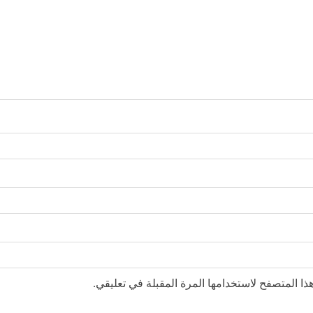
ا المتصفح لاستخدامها المرة المقبلة في تعليقي.