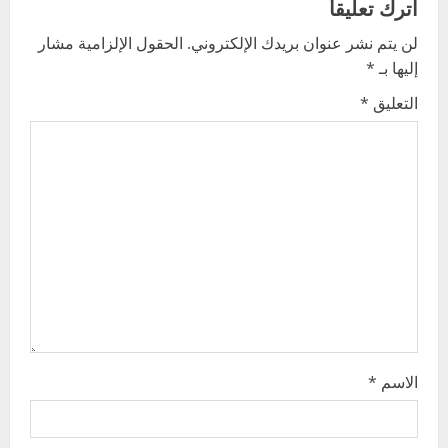
اترك تعليقاً
v
لن يتم نشر عنوان بريدك الإلكتروني.
الحقول الإلزامية مشار
إليها بـ
*
i
التعليق
*
g
a
t
i
o
n
الاسم
*