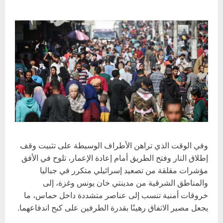
وفي الوقت الذي تراهن الأطراف الوسيطة على تثبيت وقف
إطلاق النار وفتح الطريق أمام إعادة الإعمار، تلوح في الأفق
مؤشرات مقلقة من تصعيد إسرائيلي متكرر في جباليا
والمناطق الشرقية من مدينتي خان يونس وغزة، إلى
خروقات أمنية تنسب إلى عناصر متشددة داخل حماس، ما
يجعل مصير الاتفاق رهينًا بقدرة الطرفين على كبح اندفاعهما.