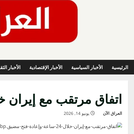
خطي
لى
لمحتوى
الرئيسية
الأخبار السياسية
الأخبار الإقتصادية
الأخبار الثق
اتفاق مرتقب مع إيران خلال 24 ساعة وإعادة فتح م
العراق الآن
يونيو 14, 2026