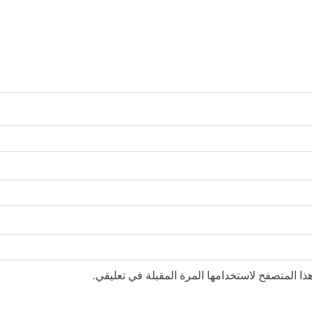
ا المتصفح لاستخدامها المرة المقبلة في تعليقي.