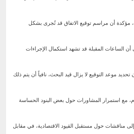
، مؤكدة أن مراسم توقيع الاتفاق قد تُجرى بشكل
 أن الساعات المقبلة قد تشهد استكمال الإجراءات
ديد موعد التوقيع لا يزال قيد البحث، نافياً أن يتم ذلك
ام، مع استمرار المشاورات حول بعض البنود الحساسة
إلى مناقشات حول مستقبل القيود الاقتصادية، في مقابل