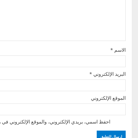
g
a
t
i
الاسم
*
o
n
البريد الإلكتروني
*
الموقع الإلكتروني
احفظ اسمي، بريدي الإلكتروني، والموقع الإلكتروني في هذ