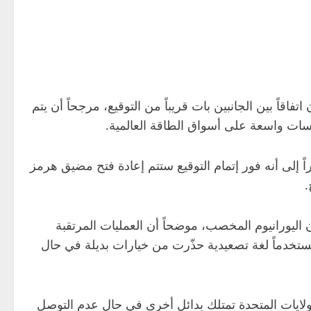
اقاً بين الجانبين بات قريباً من التوقيع، مرجحاً أن يتم
اسات واسعة على أسواق الطاقة العالمية.
 إلى أنه فور إتمام التوقيع ستتم إعادة فتح مضيق هرمز
.
 اليورانيوم المخصب، موضحاً أن العمليات المرتقبة
مستخدماً لغة تصعيدية حذّرت من خيارات بديلة في حال
لايات المتحدة تمتلك بدائل أخرى في حال عدم التوصل