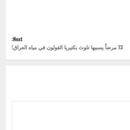
Next:
13 مرضاً يسببها تلوث بكتيريا القولون في مياه العراق!