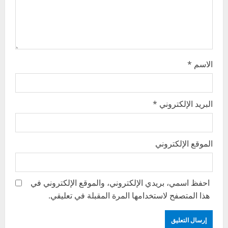
o
n
الاسم
*
البريد الإلكتروني
*
الموقع الإلكتروني
احفظ اسمي، بريدي الإلكتروني، والموقع الإلكتروني في
هذا المتصفح لاستخدامها المرة المقبلة في تعليقي.