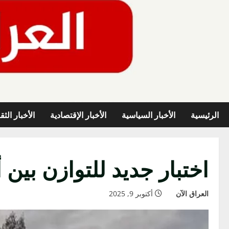
خطي
لى
لمحتوى
الرئيسية
الأخبار السياسية
الأخبار الإقتصادية
الأخبار الثق
اختبار جديد للتوازن بين
العراق الآن
أكتوبر 9, 2025