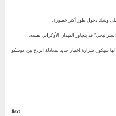
ة على وشك دخول طور أكثر خطورة.
ستراتيجي” قد يتجاوز الميدان الأوكراني نفسه.
 لها سيكون شرارة اختبار جديد لمعادلة الردع بين موسكو
Next: