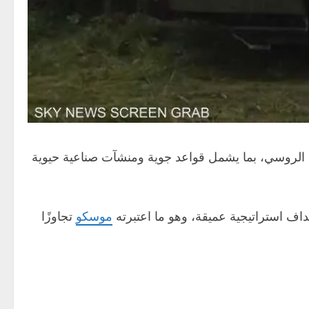
الروسي، بما يشمل قواعد جوية ومنشآت صناعية حيوية
 استراتيجية عميقة، وهو ما اعتبرته
موسكو
تجاوزًا