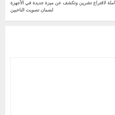
كاملة لاقتراع تشرين وتكشف عن ميزة جديدة في الأجهزة
لضمان تصويت الناخبين