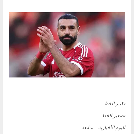
تكبير الخط
تصغير الخط
اليوم الأخبارية – متابعة