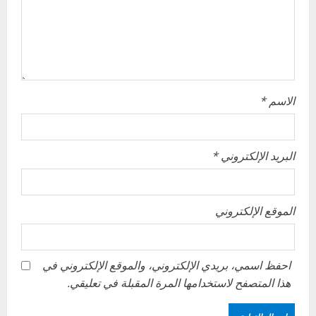
o
n
الاسم
*
البريد الإلكتروني
*
الموقع الإلكتروني
احفظ اسمي، بريدي الإلكتروني، والموقع الإلكتروني في
هذا المتصفح لاستخدامها المرة المقبلة في تعليقي.