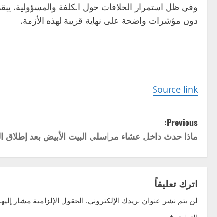
وفي ظل استمرار الخلافات حول الكلفة والمسؤولية، يبقى 
دون مؤشرات واضحة على نهاية قريبة لهذه الأزمة.
Source link
P
Previous:
ماذا حدث داخل عشاء مراسلي البيت الأبيض بعد إطلاق ال
o
s
t
اترك تعليقاً
n
لن يتم نشر عنوان بريدك الإلكتروني.
الحقول الإلزامية مشار إليها 