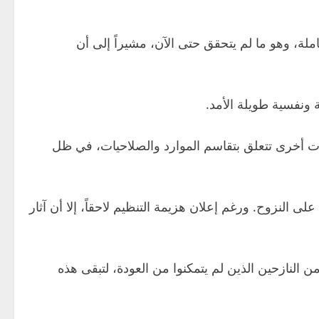
لة، وهو ما لم يتحقق حتى الآن، مشيراً إلى أن
ونفسية طويلة الأمد.
فات أخرى تتعلق بتقاسم الموارد والصلاحيات، في ظل
 المواطنين على النزوح. ورغم إعلان هزيمة التنظيم لاحقاً، إلا أن آثار
لنازحين الذين لم يتمكنوا من العودة، لتبقى هذه