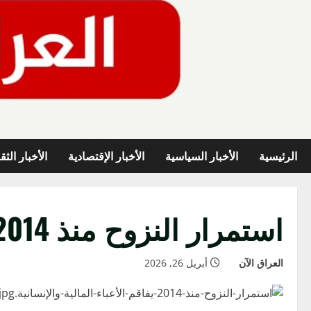
خطي
لى
لمحتوى
الرئيسية
الأخبار السياسية
الأخبار الإقتصادية
الأخبار الثق
استمرار النزوح منذ 2014 يفاقم الأعباء المالية والإنسانية !
العراق الآن
أبريل 26, 2026