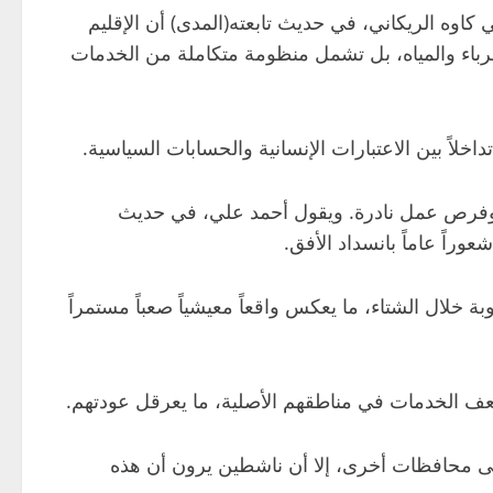
 كاوه الريكاني، في حديث تابعته(المدى) أن الإقليم
هرباء والمياه، بل تشمل منظومة متكاملة من الخدمات
لاً بين الاعتبارات الإنسانية والحسابات السياسية.
دة وفرص عمل نادرة. ويقول أحمد علي، في حديث
اً عاماً بانسداد الأفق.
 خلال الشتاء، ما يعكس واقعاً معيشياً صعباً مستمراً
ضعف الخدمات في مناطقهم الأصلية، ما يعرقل عودتهم.
ل إلى محافظات أخرى، إلا أن ناشطين يرون أن هذه