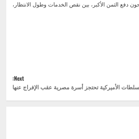
ون دفع الثمن الأكبر، بين نقص الخدمات وطول الانتظار،
Next:
سلطات الأميركية تحتجز أسرة مصرية عقب الإفراج عنها