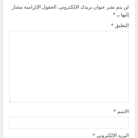
لن يتم نشر عنوان بريدك الإلكتروني.
الحقول الإلزامية مشار
i
إليها بـ
*
g
التعليق
*
a
t
i
o
n
الاسم
*
البريد الإلكتروني
*