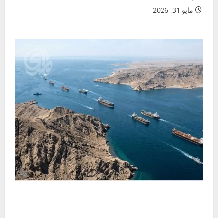
مايو 31, 2026