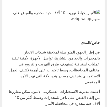
خاص/المدى
في إطار الجهود المتواصلة لملاحقة شبكات الاتجار
بالمخدرات والحد من انتشارها، تواصل الأجهزة الأمنية تنفيذ
عمليات استباقية تستهدف طرق التهريب والترويج في
مختلف المحافظات، وسط تأكيدات على أهمية تكثيف العمل
الاستخباري وتجفيف مصادر هذه الآفة التي تهدد الأمن
المجتمعي.
أعلنت مديرية الاستخبارات العسكرية، الاثنين، تمكن مفارزها
من إلقاء القبض على تاجر للمخدرات وضبط أكثر من 10
آلاف حبة مخدرة في محافظة الأنبار.