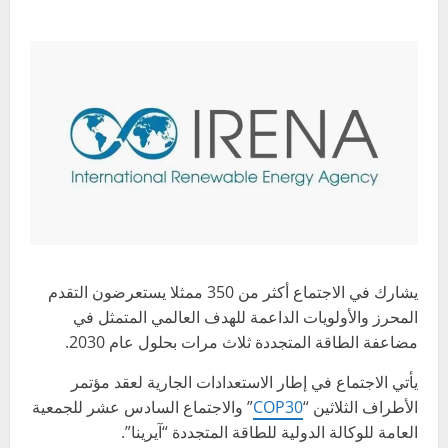
يشارك في الاجتماع أكثر من 350 ممثلا يستعرضون التقدم
المحرز والأولويات الداعمة للهدف العالمي المتمثل في
مضاعفة الطاقة المتجددة ثلاث مرات بحلول عام 2030.
يأتي الاجتماع في إطار الاستعدادات الجارية لعقد مؤتمر
الأطراف الثلاثين “
COP30
” والاجتماع السادس عشر للجمعية
العامة للوكالة الدولية للطاقة المتجددة “آيرينا”.‬