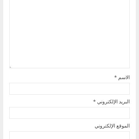
a
t
i
o
n
الاسم
*
البريد الإلكتروني
*
الموقع الإلكتروني