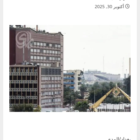
أكتوبر 30, 2025
بغداد/المدى