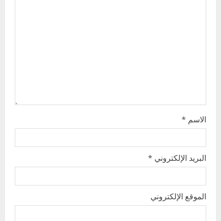
a
t
i
o
n
الاسم
*
البريد الإلكتروني
*
الموقع الإلكتروني