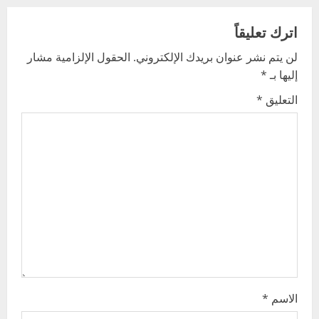
a
v
اترك تعليقاً
لن يتم نشر عنوان بريدك الإلكتروني.
الحقول الإلزامية مشار
i
إليها بـ
*
g
التعليق
*
a
t
i
o
n
الاسم
*