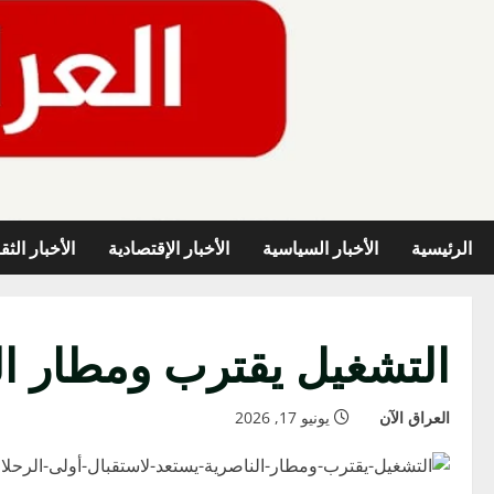
خطي
لى
لمحتوى
الرئيسية
الأخبار السياسية
الأخبار الإقتصادية
الأخبار الثق
التشغيل يقترب ومطار ال
العراق الآن
يونيو 17, 2026