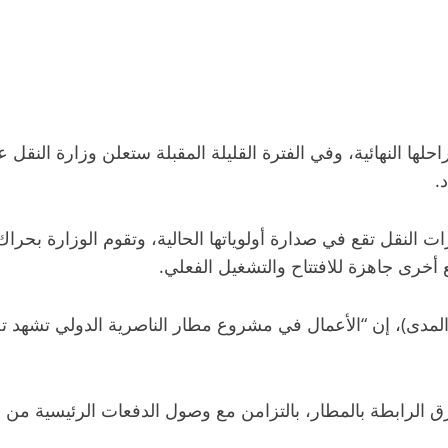
ا النهائية، وفي الفترة القليلة المقبلة ستعلن وزارة النقل 
.
ت النقل تقع في صدارة أولوياتها الحالية، وتقوم الوزارة بحرا
أخرى جاهزة للافتتاح والتشغيل الفعلي.
المدى)، إن “الأعمال في مشروع مطار الناصرية الدولي تشهد ت
ق الرابطة بالمطار، بالتزامن مع وصول الدفعات الرئيسية من م