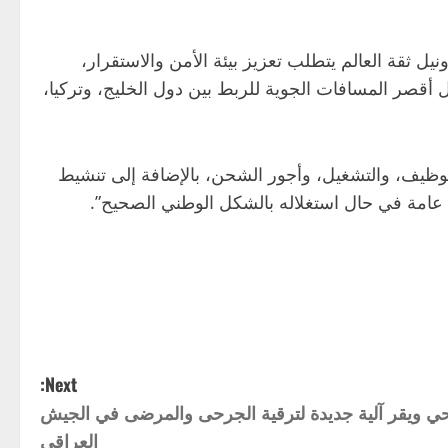
 ثقة العالم يتطلب تعزيز بيئة الأمن والاستقرار،
 أقصر المسافات الجوية للربط بين دول الخليج، وتركيا،
لتوظيف، والتشغيل، وأجور الشحن، بالإضافة إلى تنشيط
لاد عامة في حال استغلاله بالشكل الوطني الصحيح”.
Next:
لصحي ويقر آلية جديدة لترقية الجرحى والمرضى في الجيش
العراقي