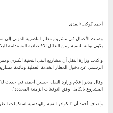
أحمد كوكب/المدى
وصلت الأعمال في مشروع مطار الناصرية الدولي إلى مراحله
يكون بوابة للتنمية ومن البدائل الاقتصادية المستدامة للبلاد
وأكدت وزارة النقل أن مشاريع البنى التحتية الكبرى وممرا
الرسمي عن دخول المطار الخدمة الفعلية وقائمة مشاريع 
وقال مدير إعلام وزارة النقل، حسين أحمد، في حديث لـ(
المشروع بالكامل وفق التوقيتات الزمنية المحددة”.
وأضاف أحمد أن “الكوادر الفنية والهندسية استكملت الطر