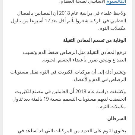
الكالسيوم
الأساسي لصحة العظام.
ولاحظ علماء في دراسة عام 2018 أن المصابين بالفصال
العظمي في الركبة شعروا بألم أقل بعد 12 أسبوعا من تناول
مكملات الثوم.
الوقاية من تسمم المعادن الثقيلة
ترفع المعادن الثقيلة مثل الرصاص ضغط الدم وتسبب
الصداع وتلحق ضررا بأعضاء الجسم الحيوية.
وتشير أدلة إلى أن مركبات الكبريت في الثوم تقلل مستويات
الرصاص في الدم والأعضاء.
وكشفت دراسة عام 2018 أن العاملين في مصنع للكبريت
انخفضت لديهم مستويات التسمم بنسبة 19 بالمئة بعد تناول
مكملات الثوم.
السرطان
يحتوي الثوم على العديد من المركبات التي قد تساعد في