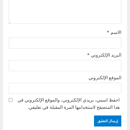
o
n
الاسم
*
البريد الإلكتروني
*
الموقع الإلكتروني
احفظ اسمي، بريدي الإلكتروني، والموقع الإلكتروني في
هذا المتصفح لاستخدامها المرة المقبلة في تعليقي.