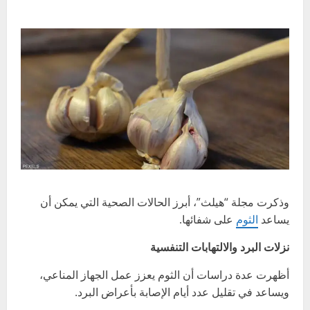
وذكرت مجلة “هيلث”، أبرز الحالات الصحية التي يمكن أن
يساعد
الثوم
على شفائها.
نزلات البرد والالتهابات التنفسية
أظهرت عدة دراسات أن الثوم يعزز عمل الجهاز المناعي،
ويساعد في تقليل عدد أيام الإصابة بأعراض البرد.