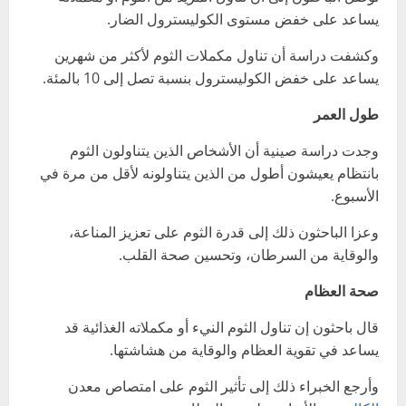
يساعد على خفض مستوى الكوليسترول الضار.
وكشفت دراسة أن تناول مكملات الثوم لأكثر من شهرين
يساعد على خفض الكوليسترول بنسبة تصل إلى 10 بالمئة.
طول العمر
وجدت دراسة صينية أن الأشخاص الذين يتناولون الثوم
بانتظام يعيشون أطول من الذين يتناولونه لأقل من مرة في
الأسبوع.
وعزا الباحثون ذلك إلى قدرة الثوم على تعزيز المناعة،
والوقاية من السرطان، وتحسين صحة القلب.
صحة العظام
قال باحثون إن تناول الثوم النيء أو مكملاته الغذائية قد
يساعد في تقوية العظام والوقاية من هشاشتها.
وأرجع الخبراء ذلك إلى تأثير الثوم على امتصاص معدن