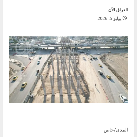
العراق الآن
يوليو 5, 2026
المدى/خاص