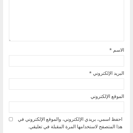
i
o
n
الاسم
*
البريد الإلكتروني
*
الموقع الإلكتروني
احفظ اسمي، بريدي الإلكتروني، والموقع الإلكتروني في
هذا المتصفح لاستخدامها المرة المقبلة في تعليقي.