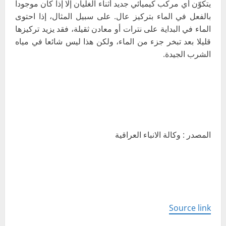
يتكوّن أي مركب كيميائي جديد أثناء الغليان إلا إذا كان موجودا
بالفعل في الماء بتركيز عال. على سبيل المثال، إذا احتوى
الماء في البداية على نترات أو معادن ثقيلة، فقد يزيد تركيزها
قليلا بعد تبخر جزء من الماء، ولكن هذا ليس شائعا في مياه
الشرب الجيدة.
المصدر : وكالة الانباء العراقية
Source link