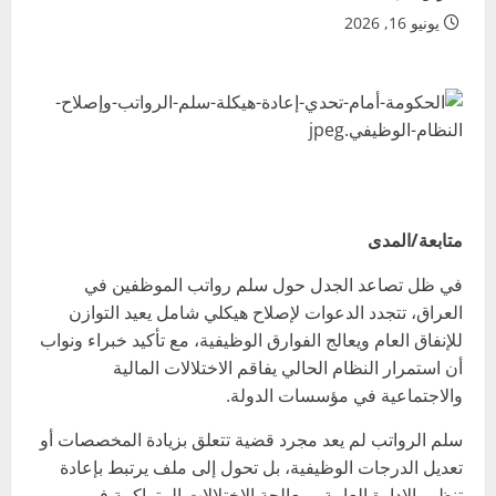
يونيو 16, 2026
متابعة/المدى
في ظل تصاعد الجدل حول سلم رواتب الموظفين في
العراق، تتجدد الدعوات لإصلاح هيكلي شامل يعيد التوازن
للإنفاق العام ويعالج الفوارق الوظيفية، مع تأكيد خبراء ونواب
أن استمرار النظام الحالي يفاقم الاختلالات المالية
والاجتماعية في مؤسسات الدولة.
سلم الرواتب لم يعد مجرد قضية تتعلق بزيادة المخصصات أو
تعديل الدرجات الوظيفية، بل تحول إلى ملف يرتبط بإعادة
تنظيم الإدارة العامة ومعالجة الاختلالات المتراكمة في