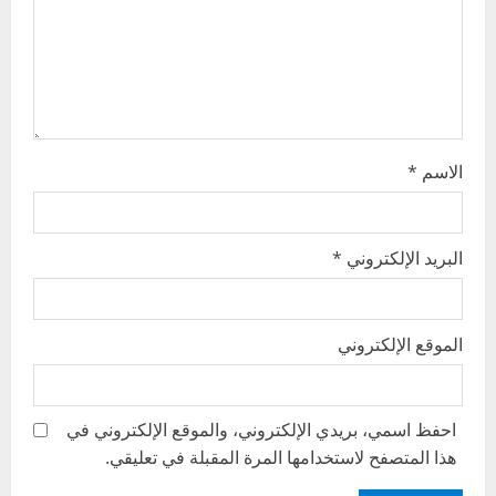
o
n
الاسم
*
البريد الإلكتروني
*
الموقع الإلكتروني
احفظ اسمي، بريدي الإلكتروني، والموقع الإلكتروني في
هذا المتصفح لاستخدامها المرة المقبلة في تعليقي.