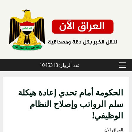
خطي
لى
لمحتوى
عدد الزوار: 1045318
القائمة
الأولية
الحكومة أمام تحدي إعادة هيكلة
سلم الرواتب وإصلاح النظام
الوظيفي!
العراق الآن