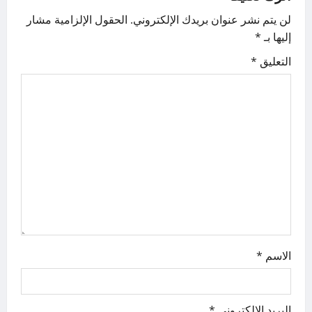
g
n
لن يتم نشر عنوان بريدك الإلكتروني.
الحقول الإلزامية مشار
a
إليها بـ
*
t
التعليق
*
i
o
n
الاسم
*
البريد الإلكتروني
*