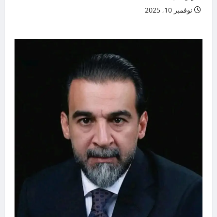
نوفمبر 10, 2025