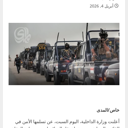
أبريل 4, 2026
خاص/المدى
أعلنت وزارة الداخلية، اليوم السبت، عن تسلمها الأمن في