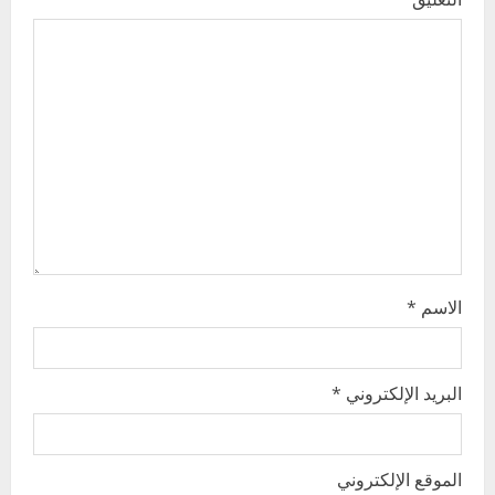
g
a
t
i
o
n
الاسم
*
البريد الإلكتروني
*
الموقع الإلكتروني